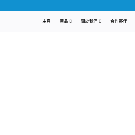
主頁
產品
關於我們
合作夥伴