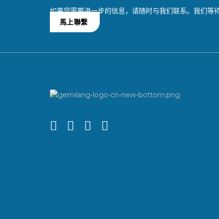
如果您需要进一步的信息，请随时与我们联系。我们等
馬上聯繫