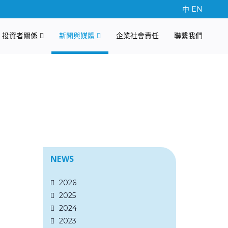
中
EN
投資者關係
新聞與媒體
企業社會責任
聯繫我們
NEWS
2026
2025
2024
2023