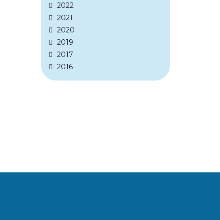
2022
2021
2020
2019
2017
2016