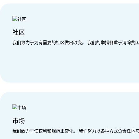
社区
我们致力于为有需要的社区做出改变。 我们的举措侧重于消除贫
市场
我们致力于使权利和规范正常化。 我们努力以各种方式负责任地