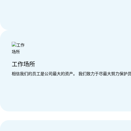
工作场所
相信我们的员工是公司最大的资产。 我们致力于尽最大努力保护