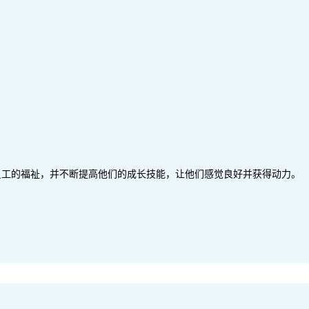
员工的福祉，并不断提高他们的成长技能，让他们感觉良好并获得动力。