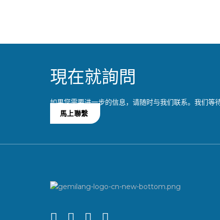
現在就詢問
如果您需要进一步的信息，请随时与我们联系。我们等
馬上聯繫