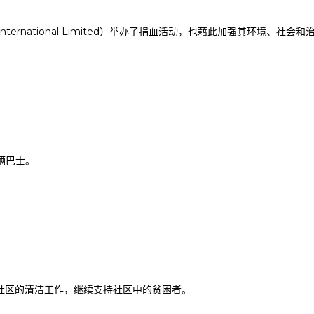
nternational Limited）举办了捐血活动，也藉此加强其环境
一辆巴士。
社区的清洁工作，继续支持社区中的贫困者。