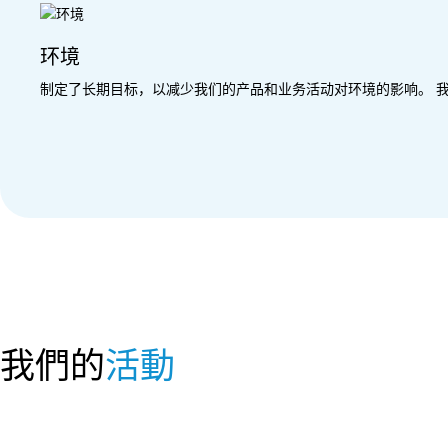
环境
制定了长期目标，以减少我们的产品和业务活动对环境的影响。 
我們的
活動