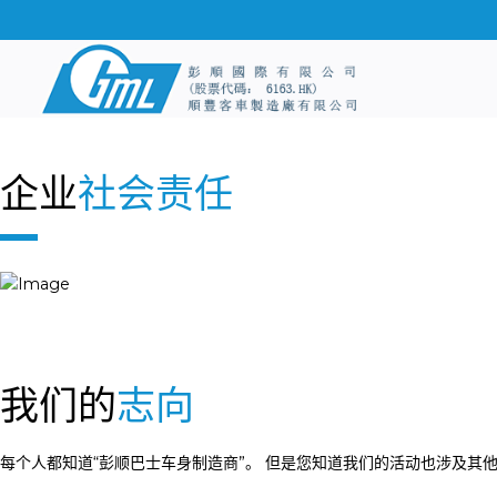
企业
社会责任
我们的
志向
每个人都知道“彭顺巴士车身制造商”。 但是您知道我们的活动也涉及其他