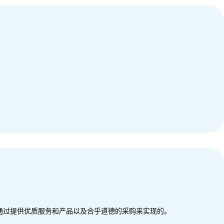
通过提供优质服务和产品以及合乎道德的采购来实现的。