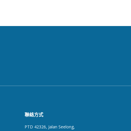
聯絡方式
PTD 42326, Jalan Seelong,