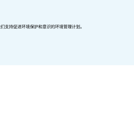
我们支持促进环境保护和意识的环境管理计划。