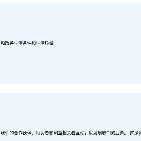
困和改善生活条件和生活质量。
与我们的合作伙伴、投资者和利益相关者互动，以发展我们的业务。 这是