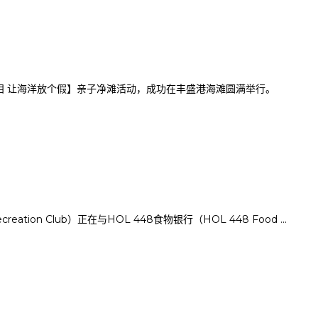
流泪 让海洋放个假】亲子净滩活动，成功在丰盛港海滩圆满举行。
creation Club）正在与HOL 448食物银行（HOL 448 Food ...